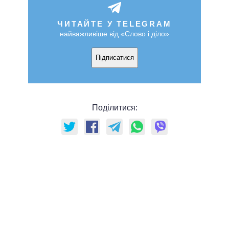
ЧИТАЙТЕ У TELEGRAM
найважливіше від «Слово і діло»
Підписатися
Поділитися: