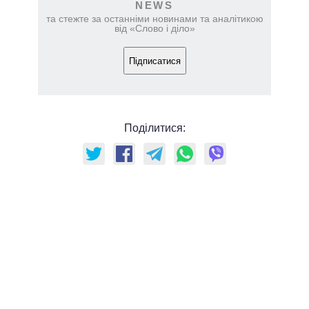
NEWS
та стежте за останніми новинами та аналітикою
від «Слово і діло»
Підписатися
Поділитися: