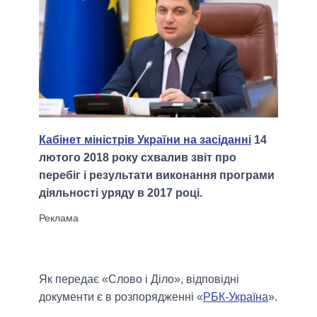
Кабінет міністрів України на засіданні
14
лютого 2018 року схвалив звіт про
перебіг і результати виконання програми
діяльності уряду в 2017 році.
Як передає «Слово і Діло», відповідні
документи є в розпорядженні «
РБК-Україна
».