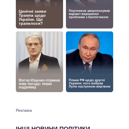
ІНШІ НОВИНИ ПОЛІТИКИ