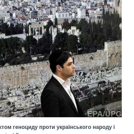
ктом геноциду проти українського народу і