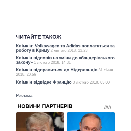
ЧИТАЙТЕ ТАКОЖ
Клімкін: Volkswagen та Adidas поплатяться за
роботу в Криму
2 лютого 2018, 13:23
Клімкін відповів на зміни до «бандерівського
закону»
1 лютого 2018, 14:31
Клімкін відправиться до Нідерландів
31 січня
2018, 20:56
Клімкін відвідає Францію
3 лютого 2018, 05:00