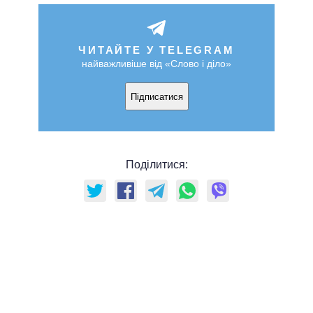
ЧИТАЙТЕ У TELEGRAM
найважливіше від «Слово і діло»
Підписатися
Поділитися: