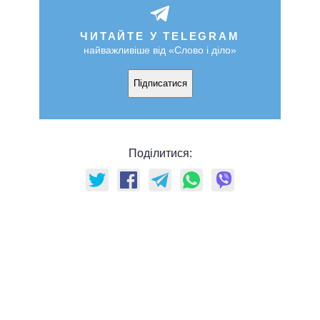
ЧИТАЙТЕ У TELEGRAM
найважливіше від «Слово і діло»
Підписатися
Поділитися: