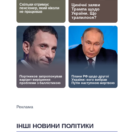
ІНШІ НОВИНИ ПОЛІТИКИ