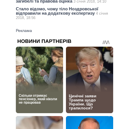
загибелі та правова оцінка
3 січня 2018, 14:10
Стало відомо, чому тіло Ноздровської
відправили на додаткову експертизу
4 січня
2018, 18:56