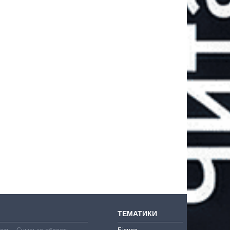
ТЕМАТИКИ