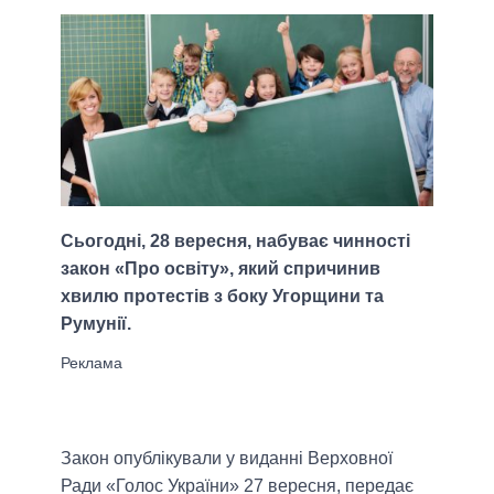
Сьогодні, 28 вересня, набуває чинності
закон «Про освіту», який спричинив
хвилю протестів з боку Угорщини та
Румунії.
Закон опублікували у виданні Верховної
Ради «Голос України» 27 вересня, передає