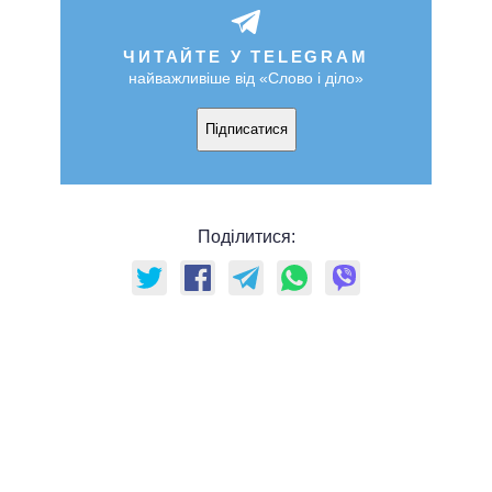
ЧИТАЙТЕ У TELEGRAM
найважливіше від «Слово і діло»
Підписатися
Поділитися: