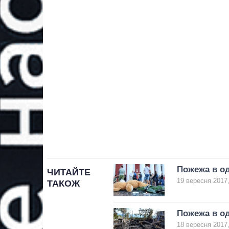
Пожежа в од
ЧИТАЙТЕ
19 вересня 2017,
ТАКОЖ
Пожежа в од
18 вересня 2017,