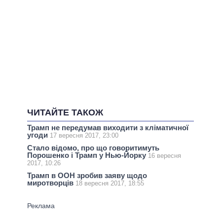
ЧИТАЙТЕ ТАКОЖ
Трамп не передумав виходити з кліматичної
угоди
17 вересня 2017, 23:00
Стало відомо, про що говоритимуть
Порошенко і Трамп у Нью-Йорку
16 вересня
2017, 10:26
Трамп в ООН зробив заяву щодо
миротворців
18 вересня 2017, 18:55