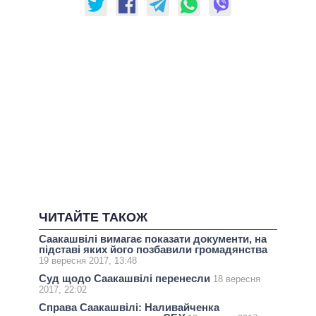
ЧИТАЙТЕ ТАКОЖ
Саакашвілі вимагає показати документи, на
підставі яких його позбавили громадянства
19 вересня 2017, 13:48
Суд щодо Саакашвілі перенесли
18 вересня
2017, 22:02
Справа Саакашвілі: Наливайченка