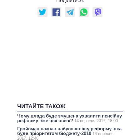
Поділитися:
ЧИТАЙТЕ ТАКОЖ
Чому влада буде змушена ухвалити пенсійну
реформу вже цієї осені?
14 вересня 2017, 18:00
Гройсман назвав найуспішнішу реформу, яка
буде пріоритетом бюджету-2018
14 вересня
2017, 12:46