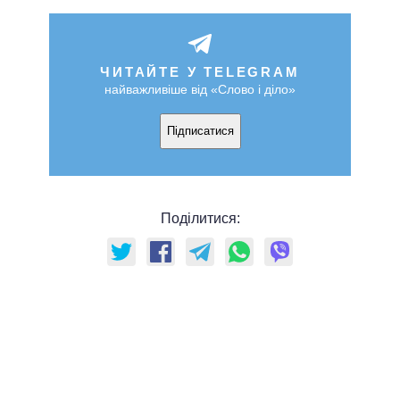
ЧИТАЙТЕ У TELEGRAM
найважливіше від «Слово і діло»
Підписатися
Поділитися: