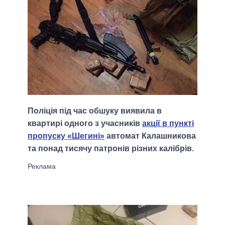
Поліція під час обшуку виявила в
квартирі одного з учасників
акції в пункті
пропуску «Шегині»
автомат Калашникова
та понад тисячу патронів різних калібрів.