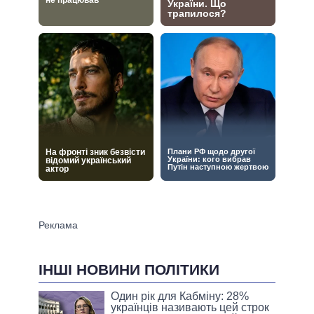
ІНШІ НОВИНИ ПОЛІТИКИ
Один рік для Кабміну: 28%
українців називають цей строк