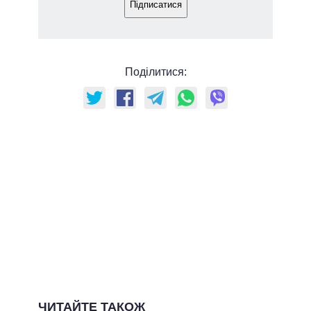
Підписатися
Поділитися:
ЧИТАЙТЕ ТАКОЖ