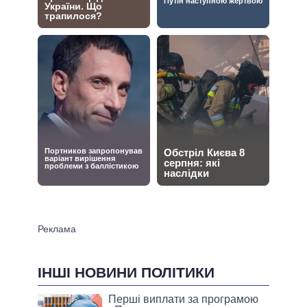
ІНШІ НОВИНИ ПОЛІТИКИ
Перші виплати за програмою