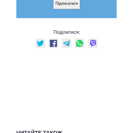
Підписатися
Поділитися:
ЧИТАЙТЕ ТАКОЖ