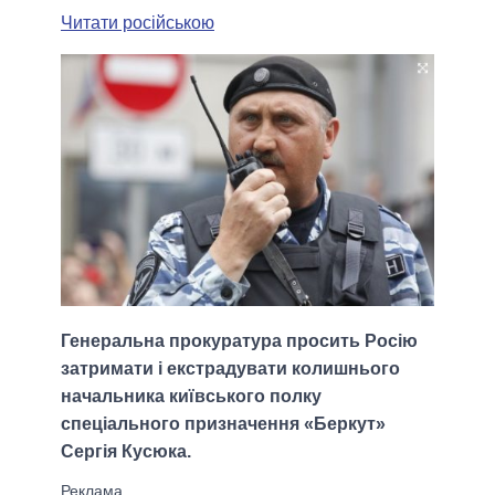
Читати російською
Генеральна прокуратура просить Росію
затримати і екстрадувати колишнього
начальника київського полку
спеціального призначення «Беркут»
Сергія Кусюка.