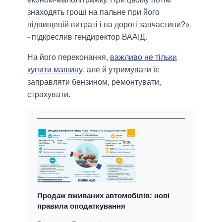
знаходять гроші на пальне при його
підвищеній витраті і на дорогі запчастини?»,
- підкреслив гендиректор ВААІД.
На його переконання,
важливо не тільки
купити машину
, але й утримувати її:
заправляти бензином, ремонтувати,
страхувати.
Продаж вживаних автомобілів: нові
правила оподаткування