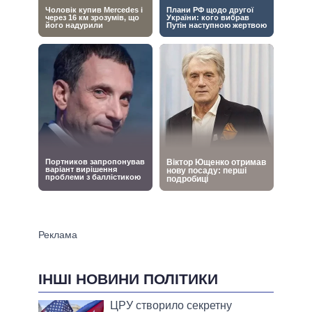
ІНШІ НОВИНИ ПОЛІТИКИ
ЦРУ створило секретну