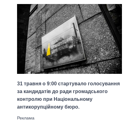
31 травня о 9:00 стартувало голосування
за кандидатів до ради громадського
контролю при Національному
антикорупційному бюро.