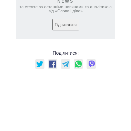
NEWS
та стежте за останніми новинами та аналітикою
від «Слово і діло»
Підписатися
Поділитися: