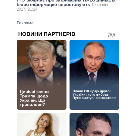
бюро інформацію спростовують
19 травня
2017, 21:14