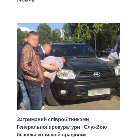
Затриманий співробітниками
Генеральної прокуратури і Службою
безпеки колишній працівник