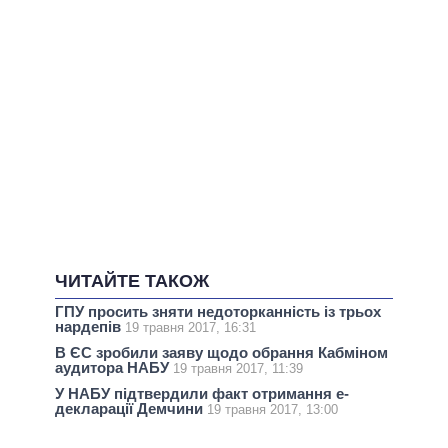
ЧИТАЙТЕ ТАКОЖ
ГПУ просить зняти недоторканність із трьох
нардепів
19 травня 2017, 16:31
В ЄС зробили заяву щодо обрання Кабміном
аудитора НАБУ
19 травня 2017, 11:39
У НАБУ підтвердили факт отримання е-
декларації Демчини
19 травня 2017, 13:00