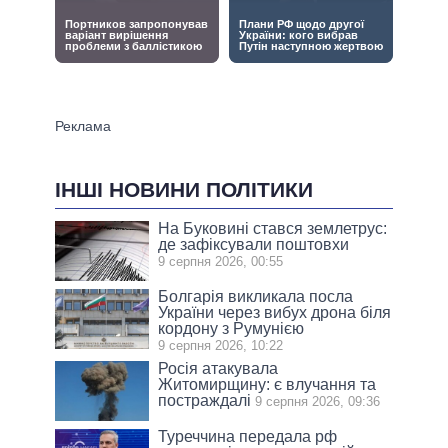
ІНШІ НОВИНИ ПОЛІТИКИ
На Буковині стався землетрус:
де зафіксували поштовхи
9 серпня 2026, 00:55
Болгарія викликала посла
України через вибух дрона біля
кордону з Румунією
9 серпня 2026, 10:22
Росія атакувала
Житомирщину: є влучання та
постраждалі
9 серпня 2026, 09:36
Туреччина передала рф