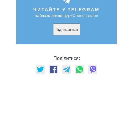
ЧИТАЙТЕ У TELEGRAM
найважливіше від «Слово і діло»
Підписатися
Поділитися: