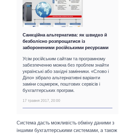
Санкційна альтернатива: як швидко й
безболісно розпрощатися із
забороненими російськими ресурсами
Усім російським сайтам та програмному
забезпеченню можна без проблем знайти
українські або західні замінники. «Слово і
Діло» зібрало альтернативні варіанти
заміни соцмереж, поштових сервісів і
бухгалтерських програм.
17 травня 2017, 20:00
Система дасть можливість обміну даними з
іншими бухгалтерськими системами, а також