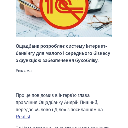
Ощадбанк розробляє систему інтернет-
банкінгу для малого і середнього бізнесу
з функцією забезпечення бухобліку.
Про це повідомив в інтерв'ю глава
правління Ощадбанку Андрій Пишний,
передає «Слово і Діло» з посиланням на
Realist
.