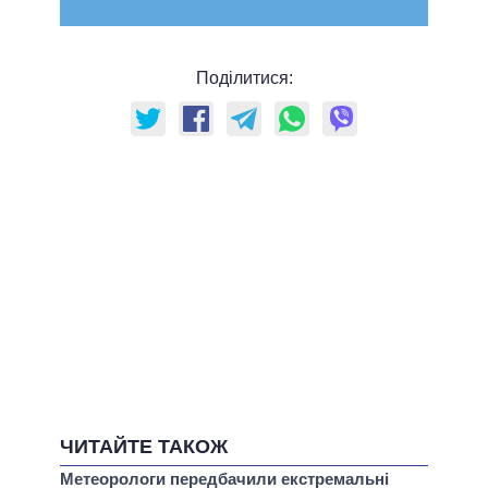
Поділитися:
ЧИТАЙТЕ ТАКОЖ
Метеорологи передбачили екстремальні