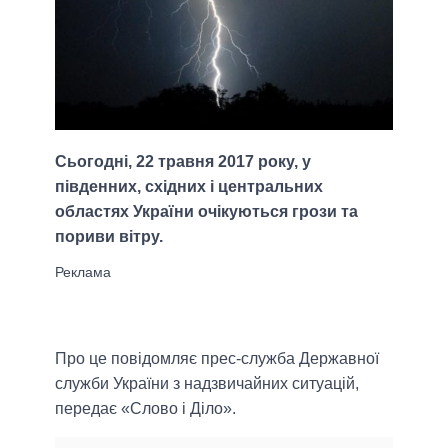
Сьогодні, 22 травня 2017 року, у
південних, східних і центральних
областях України очікуються грози та
пориви вітру.
Про це повідомляє прес-служба Державної
служби України з надзвичайних ситуацій,
передає «Слово і Діло».