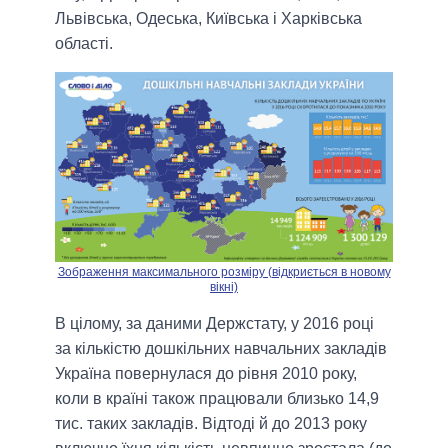
Львівська, Одеська, Київська і Харківська
області.
Зображення максимального розміру (відкриється в новому
вікні)
В цілому, за даними Держстату, у 2016 році
за кількістю дошкільних навчальних закладів
Україна повернулася до рівня 2010 року,
коли в країні також працювали близько 14,9
тис. таких закладів. Відтоді й до 2013 року