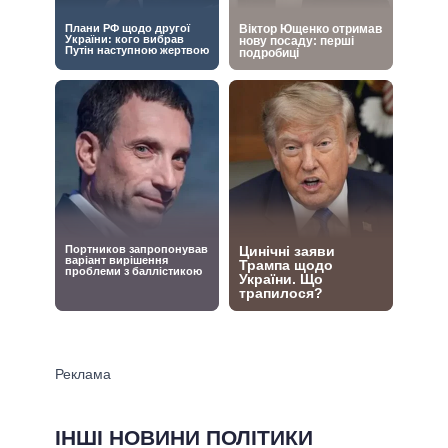
ІНШІ НОВИНИ ПОЛІТИКИ