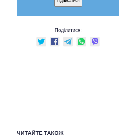
Підписатися
Поділитися:
ЧИТАЙТЕ ТАКОЖ