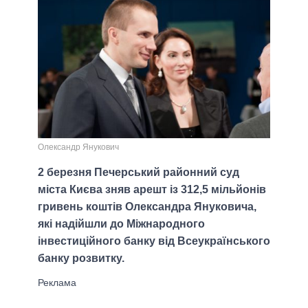
Олександр Янукович
2 березня Печерський районний суд
міста Києва зняв арешт із 312,5 мільйонів
гривень коштів Олександра Януковича,
які надійшли до Міжнародного
інвестиційного банку від Всеукраїнського
банку розвитку.