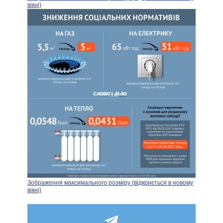
вікні)
Зображення максимального розміру (відкриється в новому
вікні)