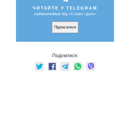
ЧИТАЙТЕ У TELEGRAM
найважливіше від «Слово і діло»
Підписатися
Поділитися: