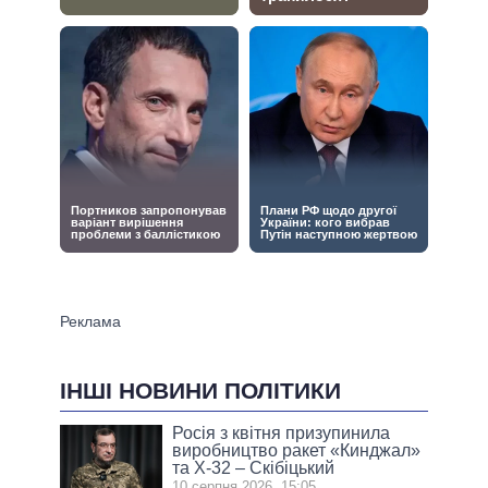
ІНШІ НОВИНИ ПОЛІТИКИ
Росія з квітня призупинила
виробництво ракет «Кинджал»
та Х-32 – Скібіцький
10 серпня 2026, 15:05