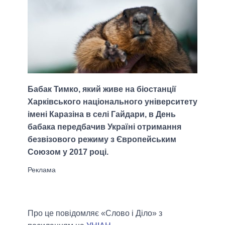
Бабак Тимко, який живе на біостанції
Харківського національного університету
імені Каразіна в селі Гайдари, в День
бабака передбачив Україні отримання
безвізового режиму з Європейським
Союзом у 2017 році.
Про це повідомляє «Слово і Діло» з