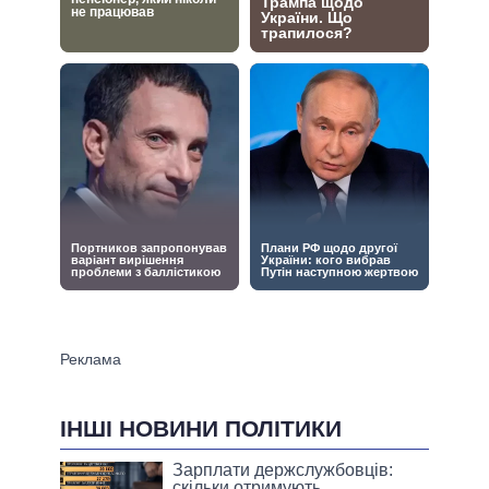
ІНШІ НОВИНИ ПОЛІТИКИ
Зарплати держслужбовців:
скільки отримують