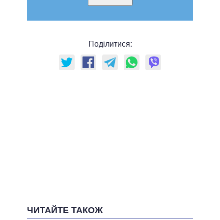
Поділитися:
ЧИТАЙТЕ ТАКОЖ