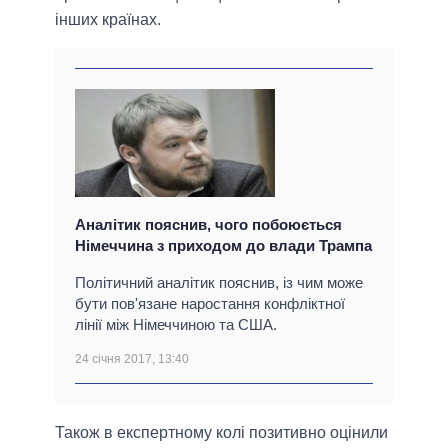
інших країнах.
Аналітик пояснив, чого побоюється
Німеччина з приходом до влади Трампа
Політичний аналітик пояснив, із чим може
бути пов'язане наростання конфліктної
лінії між Німеччиною та США.
24 січня 2017, 13:40
Також в експертному колі позитивно оцінили