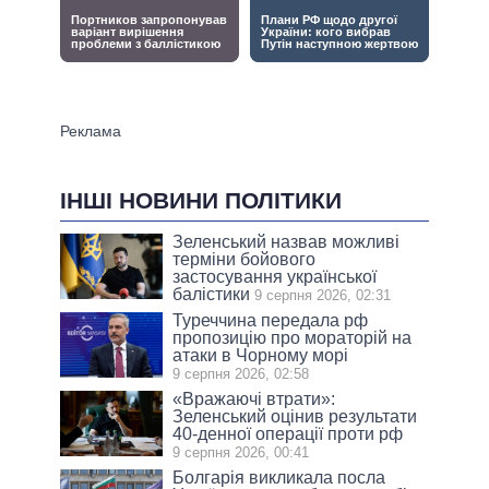
ІНШІ НОВИНИ ПОЛІТИКИ
Зеленський назвав можливі
терміни бойового
застосування української
балістики
9 серпня 2026, 02:31
Туреччина передала рф
пропозицію про мораторій на
атаки в Чорному морі
9 серпня 2026, 02:58
«Вражаючі втрати»:
Зеленський оцінив результати
40-денної операції проти рф
9 серпня 2026, 00:41
Болгарія викликала посла