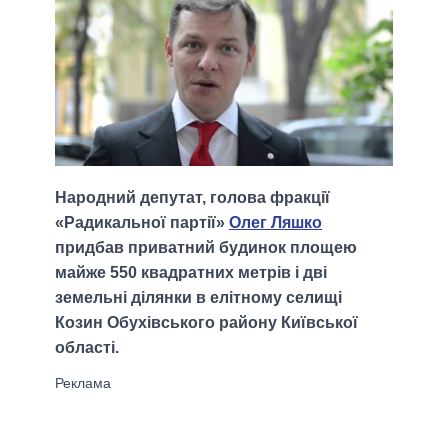
Народний депутат, голова фракції
«Радикальної партії»
Олег Ляшко
придбав приватний будинок площею
майже 550 квадратних метрів і дві
земельні ділянки в елітному селищі
Козин Обухівського району Київської
області.