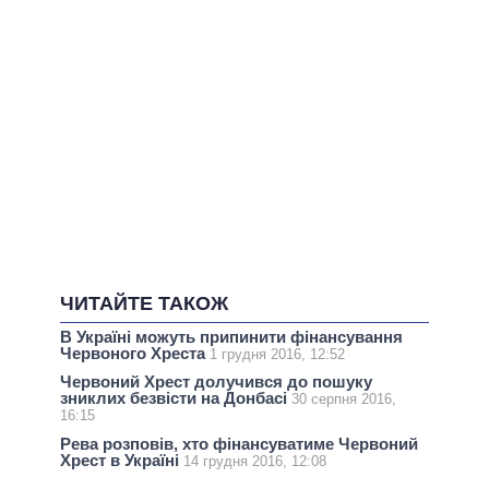
ЧИТАЙТЕ ТАКОЖ
В Україні можуть припинити фінансування
Червоного Хреста
1 грудня 2016, 12:52
Червоний Хрест долучився до пошуку
зниклих безвісти на Донбасі
30 серпня 2016,
16:15
Рева розповів, хто фінансуватиме Червоний
Хрест в Україні
14 грудня 2016, 12:08