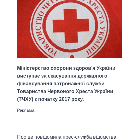
Міністерство охорони здоров'я України
виступає за скасування державного
фінансування патронажної служби
Товариства Червоного Хреста України
(ТЧХУ) з початку 2017 року.
Про це повідомила прес-служба відомства,