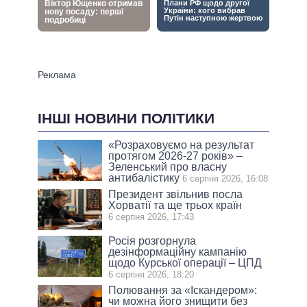
ІНШІ НОВИНИ ПОЛІТИКИ
«Розраховуємо на результат
протягом 2026-27 років» –
Зеленський про власну
антибалістику
6 серпня 2026, 16:08
Президент звільнив посла
Хорватії та ще трьох країн
6 серпня 2026, 17:43
Росія розгорнула
дезінформаційну кампанію
щодо Курської операції – ЦПД
6 серпня 2026, 18:20
Полювання за «Іскандером»:
чи можна його знищити без