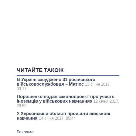
ЧИТАЙТЕ ТАКОЖ
В Україні засуджено 31 російського
військовослужбовця – Матіос
13 січня 2017,
09:17
Порошенко подав законопроект про участь
іноземців у військових навчаннях
12 січня 2017,
23:59
У Херсонській області пройшли військові
навчання
14 січня 2017, 05:44