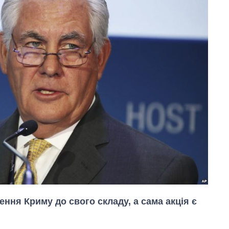
ення Криму до свого складу, а сама акція є