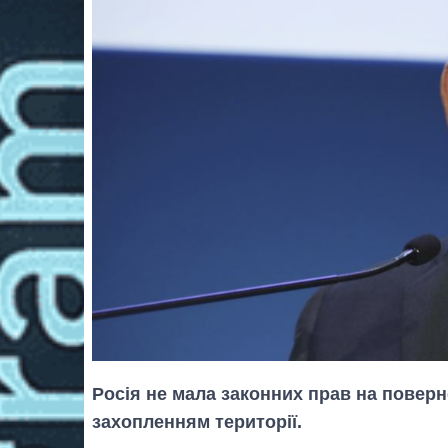
Росія не мала законних прав на поверн
захопленням території.