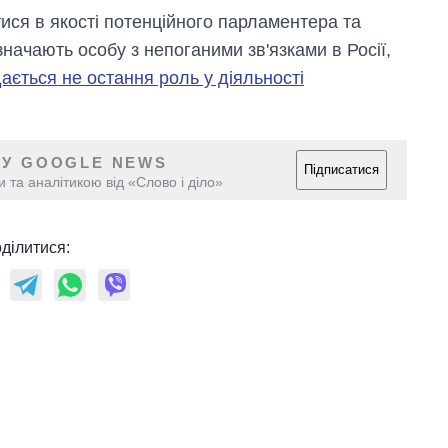
ся в якості потенційного парламентера та
начають особу з непоганими зв'язками в Росії,
ається не остання роль у діяльності
 У GOOGLE NEWS
Підписатися
 та аналітикою від «Слово і діло»
ділитися: