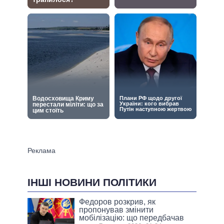
ІНШІ НОВИНИ ПОЛІТИКИ
Федоров розкрив, як
пропонував змінити
мобілізацію: що передбачав