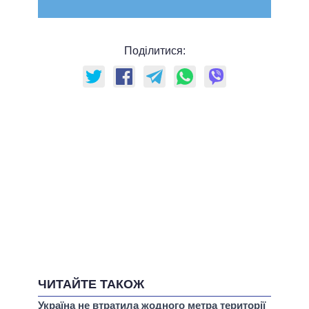
Поділитися:
ЧИТАЙТЕ ТАКОЖ
Україна не втратила жодного метра території