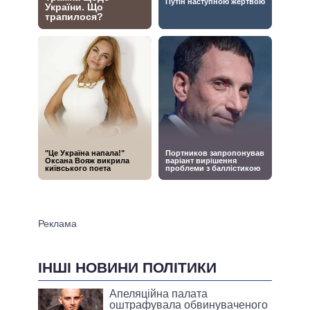
ІНШІ НОВИНИ ПОЛІТИКИ
Апеляційна палата
оштрафувала обвинуваченого