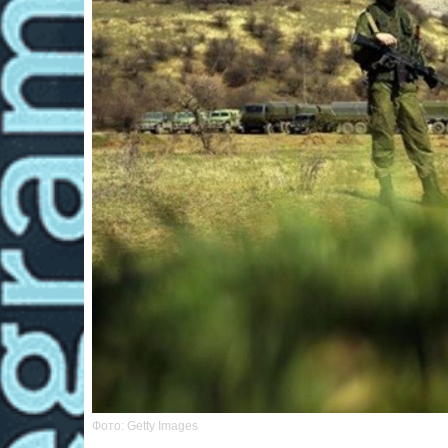
Фото: Getty Images