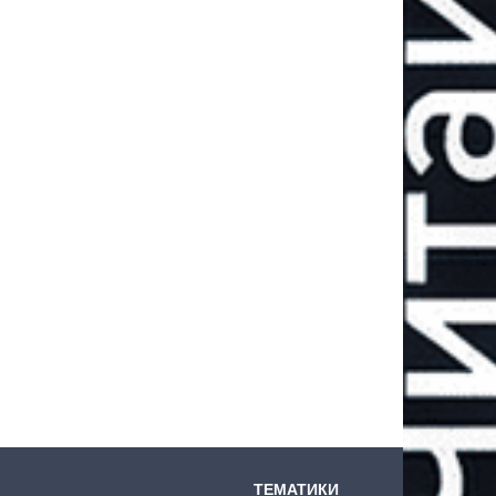
ТЕМАТИКИ