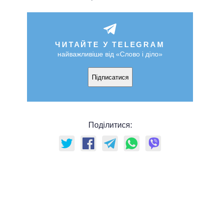
ЧИТАЙТЕ У TELEGRAM
найважливіше від «Слово і діло»
Підписатися
Поділитися: