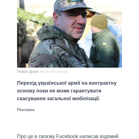
Роман Донік
Фото: Facebook
Перехід української армії на контрактну
основу поки не може гарантувати
скасування загальної мобілізації.
Про це в своєму Facebook написав відомий