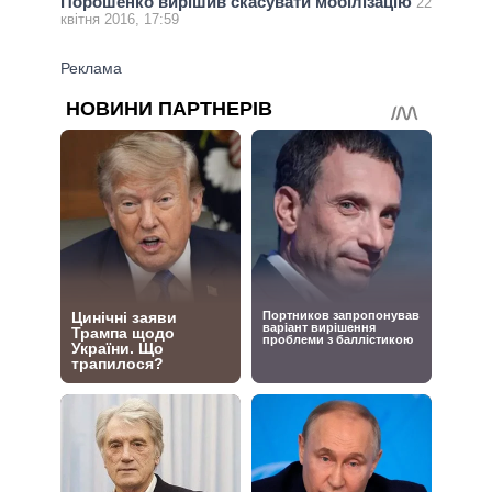
Порошенко вирішив скасувати мобілізацію
22
квітня 2016, 17:59