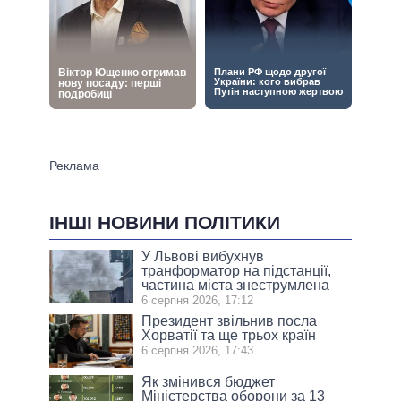
ІНШІ НОВИНИ ПОЛІТИКИ
У Львові вибухнув
транформатор на підстанції,
частина міста знеструмлена
6 серпня 2026, 17:12
Президент звільнив посла
Хорватії та ще трьох країн
6 серпня 2026, 17:43
Як змінився бюджет
Міністерства оборони за 13