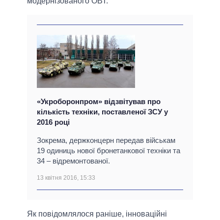
модернізованого ОВТ.
«Укроборонпром» відзвітував про
кількість техніки, поставленої ЗСУ у
2016 році
Зокрема, держконцерн передав військам
19 одиниць нової бронетанкової техніки та
34 – відремонтованої.
13 квітня 2016, 15:33
Як повідомлялося раніше, інноваційні