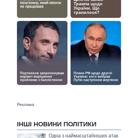
ІНШІ НОВИНИ ПОЛІТИКИ
Одна з наймасштабніших атак