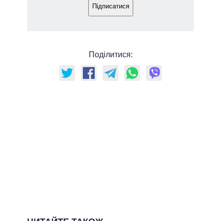
Підписатися
Поділитися: