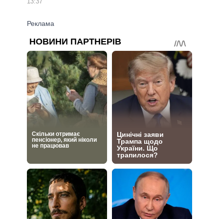
13:37