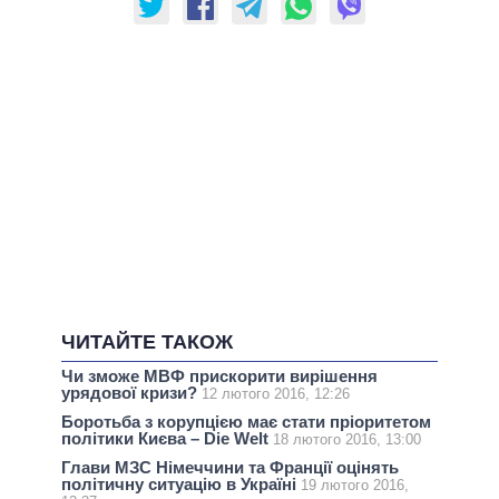
ЧИТАЙТЕ ТАКОЖ
Чи зможе МВФ прискорити вирішення
урядової кризи?
12 лютого 2016, 12:26
Боротьба з корупцією має стати пріоритетом
політики Києва – Die Welt
18 лютого 2016, 13:00
Глави МЗС Німеччини та Франції оцінять
політичну ситуацію в Україні
19 лютого 2016,