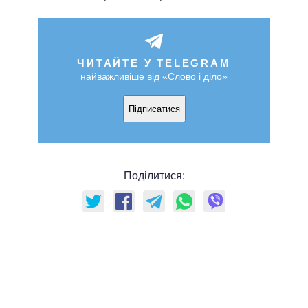
ЧИТАЙТЕ У TELEGRAM
найважливіше від «Слово і діло»
Підписатися
Поділитися: