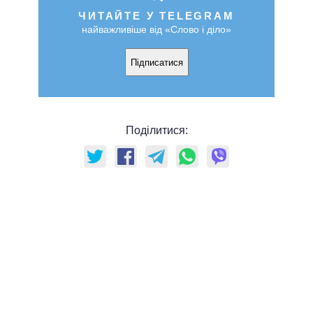
ЧИТАЙТЕ У TELEGRAM
найважливіше від «Слово і діло»
Підписатися
Поділитися: