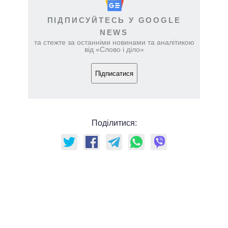
ПІДПИСУЙТЕСЬ У GOOGLE
NEWS
та стежте за останніми новинами та аналітикою
від «Слово і діло»
Підписатися
Поділитися: