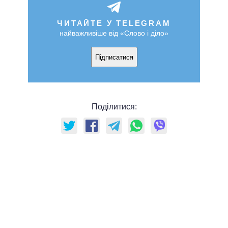
ЧИТАЙТЕ У TELEGRAM
найважливіше від «Слово і діло»
Підписатися
Поділитися: