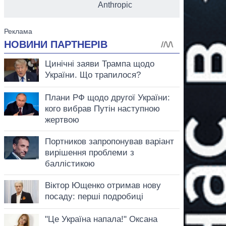
Anthropic