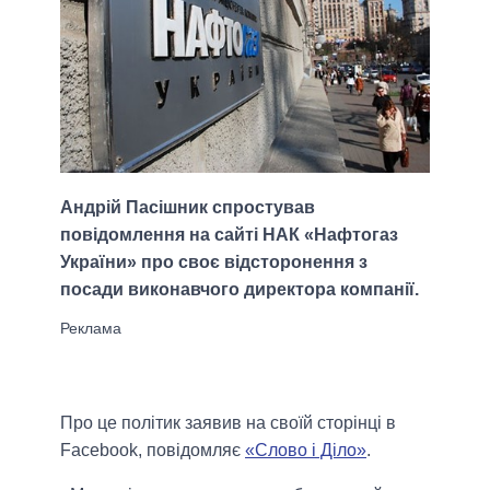
Андрій Пасішник спростував
повідомлення на сайті НАК «Нафтогаз
України» про своє відсторонення з
посади виконавчого директора компанії.
Про це політик заявив на своїй сторінці в
Facebook, повідомляє
«Слово і Діло»
.