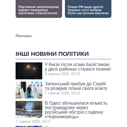
ІНШІ НОВИНИ ПОЛІТИКИ
У Києві після атаки балістикою
у двох районах сталися пожежі
8 серпня 2026, 03:47
Зеленський прибув до Сербії
та розкрив плани свого візиту
7 серпня 2026, 19:52
В Одесі збільшилася кількість
постраждалих через
російський обстріл стадіону
«Чорноморець»
7 серпня 2026, 19:17